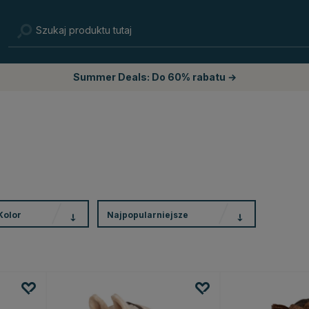
Summer Deals: Do 60% rabatu →
Kolor
Najpopularniejsze