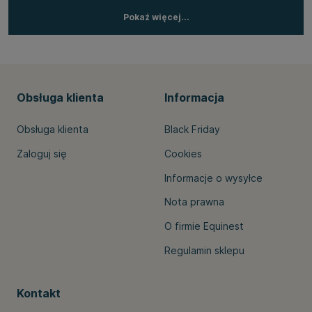
Pokaż więcej...
Obsługa klienta
Informacja
Obsługa klienta
Black Friday
Zaloguj się
Cookies
Informacje o wysyłce
Nota prawna
O firmie Equinest
Regulamin sklepu
Kontakt