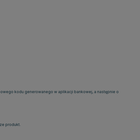
zowego kodu generowanego w aplikacji bankowej, a następnie o
ze produkt.