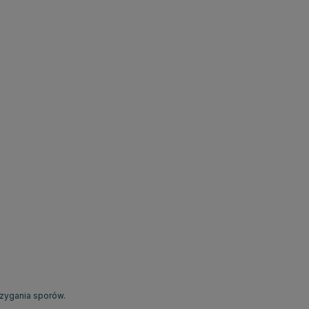
zygania sporów.