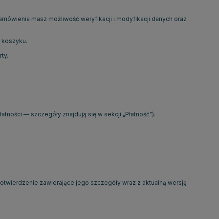
mówienia masz możliwość weryfikacji i modyfikacji danych oraz
 koszyku.
ty.
atności — szczegóły znajdują się w sekcji „Płatność”).
otwierdzenie zawierające jego szczegóły wraz z aktualną wersją