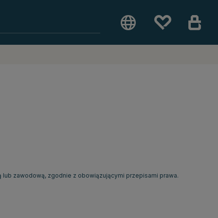
zą lub zawodową, zgodnie z obowiązującymi przepisami prawa.