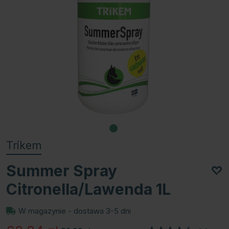
Trikem
Summer Spray
Citronella/Lawenda 1L
W magazynie - dostawa 3-5 dni