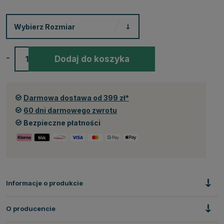
Wybierz
Rozmiar
-
+
Dodaj do koszyka
Darmowa dostawa od 399 zł*
60 dni darmowego zwrotu
Bezpieczne płatności
Informacje o produkcie
O producencie