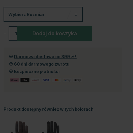
Wybierz
Rozmiar
-
+
Dodaj do koszyka
Darmowa dostawa od 399 zł*
60 dni darmowego zwrotu
Bezpieczne płatności
Produkt dostępny również w tych kolorach