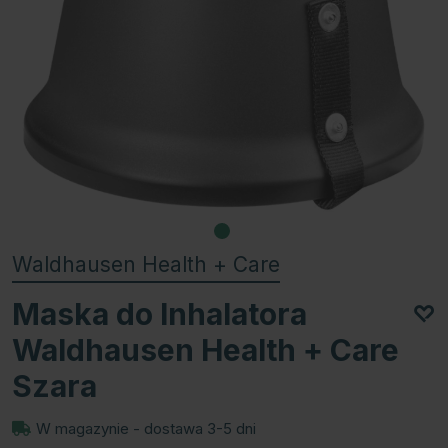
Waldhausen Health + Care
Maska do Inhalatora
Waldhausen Health + Care
Szara
W magazynie - dostawa 3-5 dni