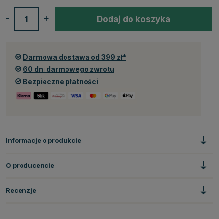
-
+
Dodaj do koszyka
Darmowa dostawa od 399 zł*
60 dni darmowego zwrotu
Bezpieczne płatności
Informacje o produkcie
O producencie
Recenzje