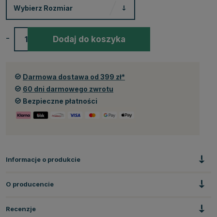
Wybierz
Rozmiar
-
+
Dodaj do koszyka
Darmowa dostawa od 399 zł*
60 dni darmowego zwrotu
Bezpieczne płatności
Informacje o produkcie
O producencie
Recenzje