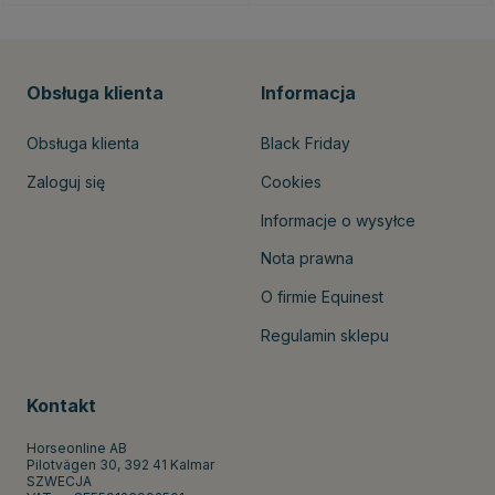
Obsługa klienta
Informacja
Obsługa klienta
Black Friday
Zaloguj się
Cookies
Informacje o wysyłce
Nota prawna
O firmie Equinest
Regulamin sklepu
Kontakt
Horseonline AB
Pilotvägen 30, 392 41 Kalmar
SZWECJA