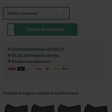
Wybierz
Rozmiar
-
+
Dodaj do koszyka
Darmowa dostawa od 399 zł*
60 dni darmowego zwrotu
Bezpieczne płatności
Produkt dostępny również w tych kolorach