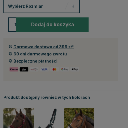
Wybierz
Rozmiar
-
+
Dodaj do koszyka
Darmowa dostawa od 399 zł*
60 dni darmowego zwrotu
Bezpieczne płatności
Produkt dostępny również w tych kolorach