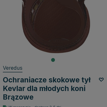
Veredus
Ochraniacze skokowe tył
Kevlar dla młodych koni
Brązowe