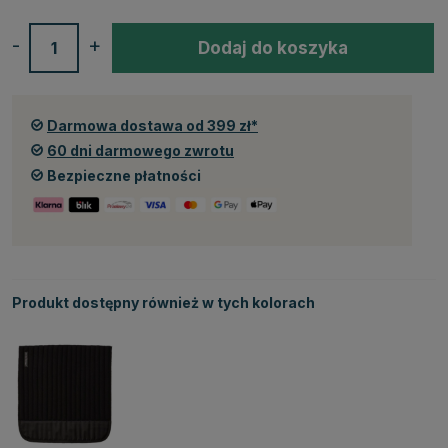
-
+
Dodaj do koszyka
Darmowa dostawa od 399 zł*
60 dni darmowego zwrotu
Bezpieczne płatności
Produkt dostępny również w tych kolorach