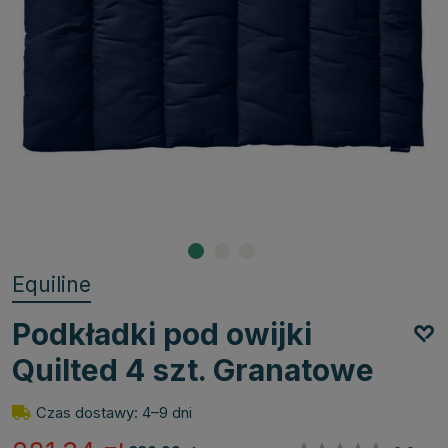
Equiline
Podkładki pod owijki
Quilted 4 szt. Granatowe
Czas dostawy: 4–9 dni