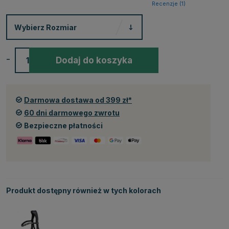
Recenzje (
1
)
Wybierz
Rozmiar
-
+
Dodaj do koszyka
Darmowa dostawa od 399 zł*
60 dni darmowego zwrotu
Bezpieczne płatności
Produkt dostępny również w tych kolorach