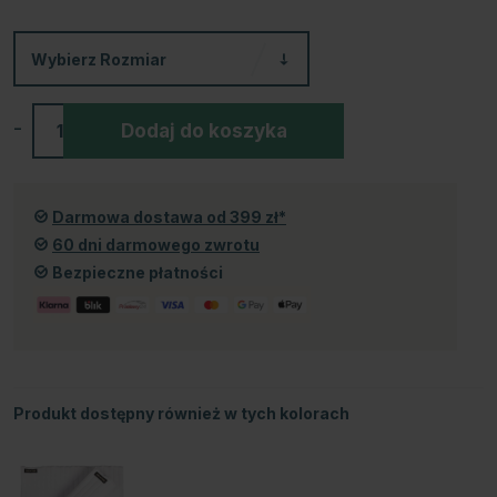
Wybierz
Rozmiar
-
+
Dodaj do koszyka
Darmowa dostawa od 399 zł*
60 dni darmowego zwrotu
Bezpieczne płatności
Produkt dostępny również w tych kolorach