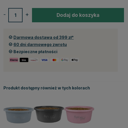
-
+
Dodaj do koszyka
Darmowa dostawa od 399 zł*
60 dni darmowego zwrotu
Bezpieczne płatności
Produkt dostępny również w tych kolorach