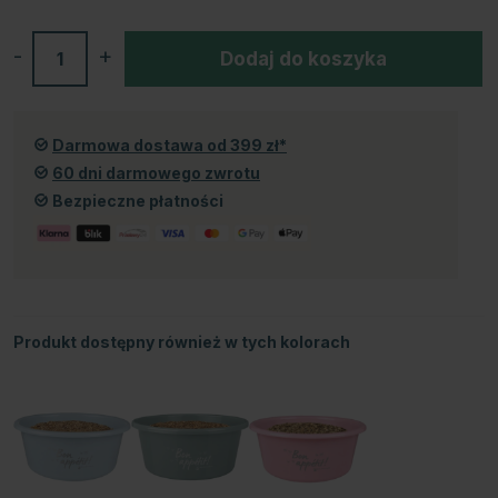
-
+
Dodaj do koszyka
Darmowa dostawa od 399 zł*
60 dni darmowego zwrotu
Bezpieczne płatności
Produkt dostępny również w tych kolorach