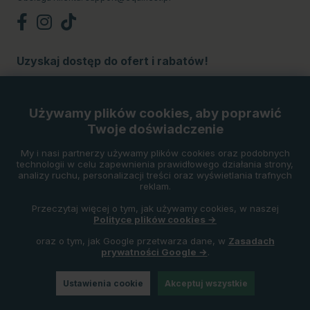
Uzyskaj dostęp do ofert i rabatów!
Subskrybuj
Używamy plików cookies, aby poprawić
Twoje doświadczenie
Metody płatności
My i nasi partnerzy używamy plików cookies oraz podobnych
technologii w celu zapewnienia prawidłowego działania strony,
analizy ruchu, personalizacji treści oraz wyświetlania trafnych
reklam.
Przeczytaj więcej o tym, jak używamy cookies, w naszej
Polityce plików cookies →
oraz o tym, jak Google przetwarza dane, w
Zasadach
prywatności Google →
.
Ustawienia cookie
Akceptuj wszystkie