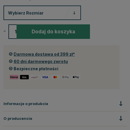
Wybierz
Rozmiar
-
+
Dodaj do koszyka
Darmowa dostawa od 399 zł*
60 dni darmowego zwrotu
Bezpieczne płatności
Informacje o produkcie
O producencie