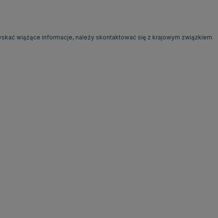
zyskać wiążące informacje, należy skontaktować się z krajowym związkiem