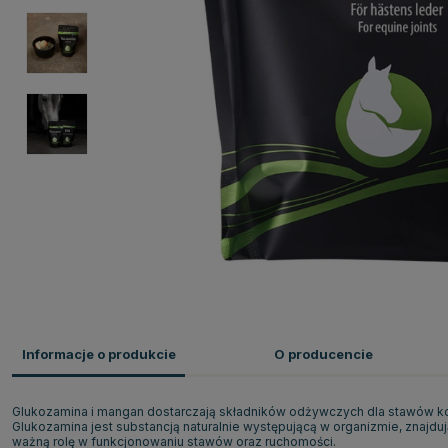
Informacje o produkcie
O producencie
Glukozamina i mangan dostarczają składników odżywczych dla stawów koni
Glukozamina jest substancją naturalnie występującą w organizmie, znajduj
ważną rolę w funkcjonowaniu stawów oraz ruchomości.