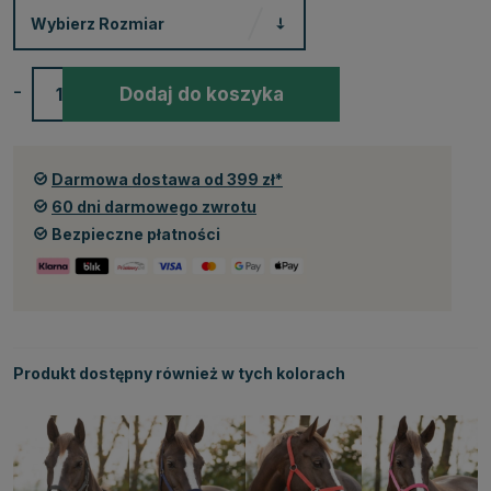
Wybierz
Rozmiar
-
+
Dodaj do koszyka
Darmowa dostawa od 399 zł*
60 dni darmowego zwrotu
Bezpieczne płatności
Produkt dostępny również w tych kolorach