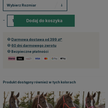
Wybierz
Rozmiar
-
+
Dodaj do koszyka
Darmowa dostawa od 399 zł*
60 dni darmowego zwrotu
Bezpieczne płatności
Produkt dostępny również w tych kolorach