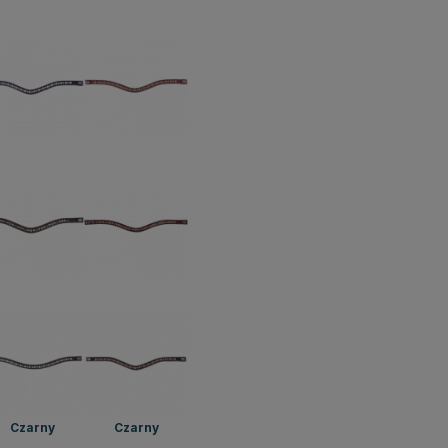
Czarny
Czarny