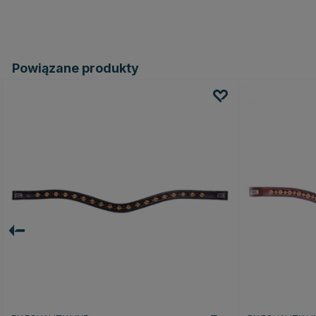
Powiązane produkty