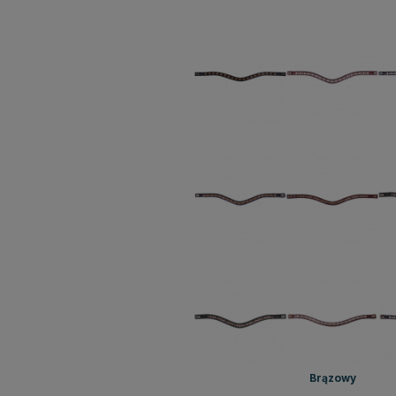
Brązowy