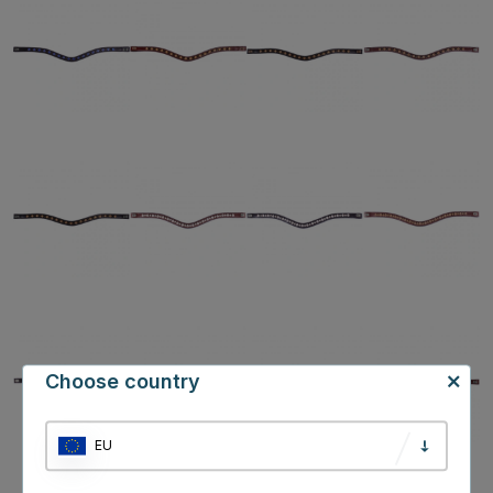
Choose country
EU