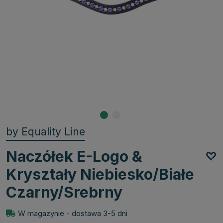
by Equality Line
Naczółek E-Logo &
Kryształy Niebiesko/Białe
Czarny/Srebrny
W magazynie - dostawa 3-5 dni